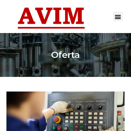
Oferta