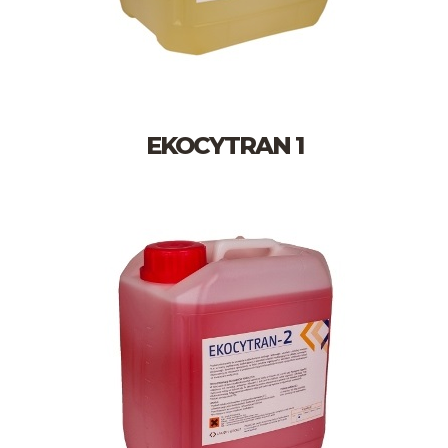
EKOCYTRAN 1