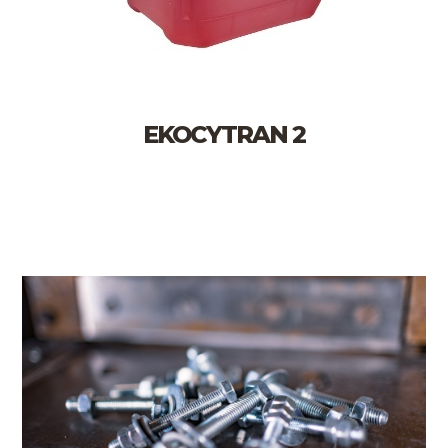
EKOCYTRAN 2