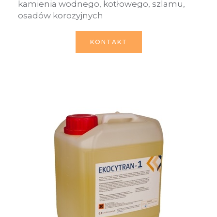
kamienia wodnego, kotłowego, szlamu,
osadów korozyjnych
KONTAKT