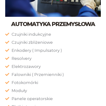
AUTOMATYKA PRZEMYSŁOWA
Czujniki indukcyjne
Czujniki zbliżeniowe
Enkodery ( Impulsatory )
Resolvery
Elektrozawory
Falowniki ( Przemienniki )
Fotokomórki
Moduły
Panele operatorskie